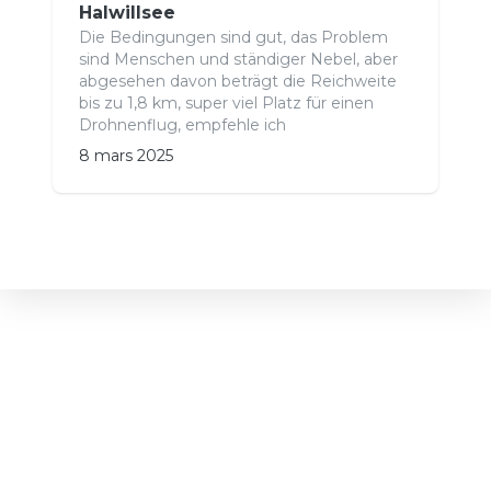
Halwillsee
Die Bedingungen sind gut, das Problem
sind Menschen und ständiger Nebel, aber
abgesehen davon beträgt die Reichweite
bis zu 1,8 km, super viel Platz für einen
Drohnenflug, empfehle ich
8 mars 2025