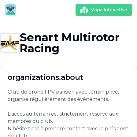
Mapa interactivo
Senart Multirotor
Racing
organizations.about
Club de drone FPV parisien avec terrain privé, 
organise régulièrement des événements.

L'accès au terrain est strictement réservé aux 
membres du club.

N'hésitez pas à prendre contact avec le président 
du club.
