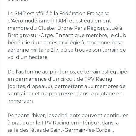
Le SMR est affilié à la Fédération Française 
d'Aéromodélisme (FFAM) et est également 
membre du Cluster Drone Paris Région, situé à 
Brétigny-sur-Orge. En tant que membre, le club 
bénéficie d'un accès privilégié à l'ancienne base 
aérienne militaire 217, où se trouve son terrain de 
vol d'un hectare.

De l'automne au printemps, ce terrain est équipé 
en permanence d'un circuit de FPV Racing 
(portes, drapeaux), permettant aux membres de 
s'entraîner et de progresser dans le pilotage en 
immersion.

Pendant l'hiver, les adhérents peuvent continuer 
à pratiquer le FPV Racing en intérieur, dans la 
salle des fêtes de Saint-Germain-les-Corbeil.
