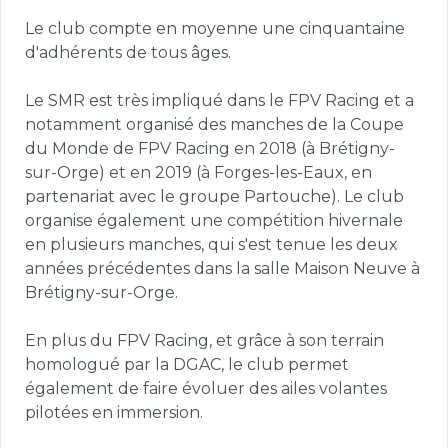
Le club compte en moyenne une cinquantaine 
d'adhérents de tous âges.

Le SMR est très impliqué dans le FPV Racing et a 
notamment organisé des manches de la Coupe 
du Monde de FPV Racing en 2018 (à Brétigny-
sur-Orge) et en 2019 (à Forges-les-Eaux, en 
partenariat avec le groupe Partouche). Le club 
organise également une compétition hivernale 
en plusieurs manches, qui s'est tenue les deux 
années précédentes dans la salle Maison Neuve à 
Brétigny-sur-Orge.

En plus du FPV Racing, et grâce à son terrain 
homologué par la DGAC, le club permet 
également de faire évoluer des ailes volantes 
pilotées en immersion.
