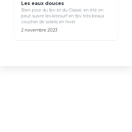
Les eaux douces
Bien pour du fpv et du Classic en été on
peut suivre les kitesurf en fpv très beaux
coucher de soleils en hiver
2 novembre 2023