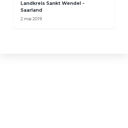
Landkreis Sankt Wendel -
Saarland
2 mai 2019