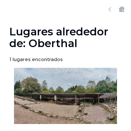
Lugares alrededor
de: Oberthal
1
lugares encontrados