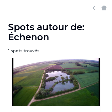
Spots autour de:
Échenon
1
spots trouvés