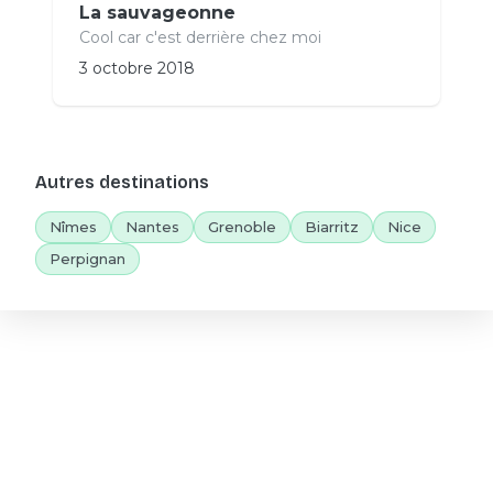
La sauvageonne
Cool car c'est derrière chez moi
3 octobre 2018
Autres destinations
Nîmes
Nantes
Grenoble
Biarritz
Nice
Perpignan