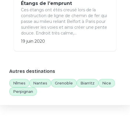
Étangs de l’emprunt
Ces étangs ont étés creusé lors de la
construction de ligne de chemin de fer qui
passe au milieu reliant Belfort à Paris pour
surélever les voies et ainsi créer une pente
douce. Endroit très calme,...
19 juin 2020
Autres destinations
Nîmes
Nantes
Grenoble
Biarritz
Nice
Perpignan