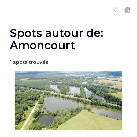
Spots autour de:
Amoncourt
1
spots trouvés