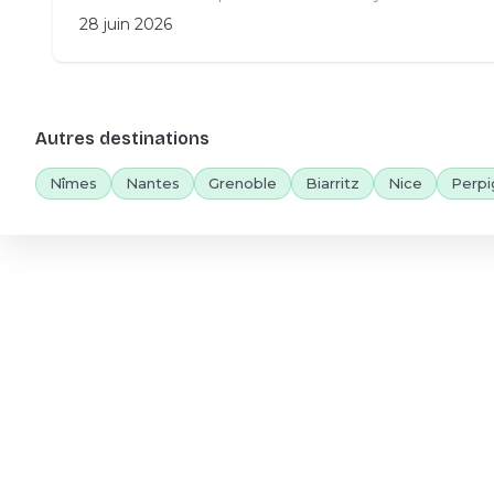
28 juin 2026
Autres destinations
Nîmes
Nantes
Grenoble
Biarritz
Nice
Perpi