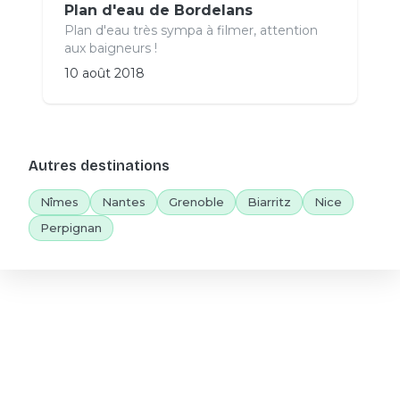
Plan d'eau de Bordelans
Plan d'eau très sympa à filmer, attention
aux baigneurs !
10 août 2018
Autres destinations
Nîmes
Nantes
Grenoble
Biarritz
Nice
Perpignan