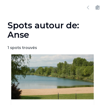
Spots autour de:
Anse
1
spots trouvés