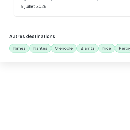
9 juillet 2026
Autres destinations
Nîmes
Nantes
Grenoble
Biarritz
Nice
Perpi