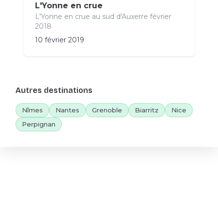
L'Yonne en crue
L'Yonne en crue au sud d'Auxerre février
2018
10 février 2019
Autres destinations
Nîmes
Nantes
Grenoble
Biarritz
Nice
Perpignan