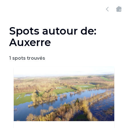
Spots autour de:
Auxerre
1
spots trouvés