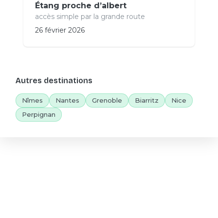
Étang proche d’albert
accès simple par la grande route
26 février 2026
Autres destinations
Nîmes
Nantes
Grenoble
Biarritz
Nice
Perpignan