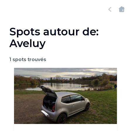
Spots autour de:
Aveluy
1
spots trouvés