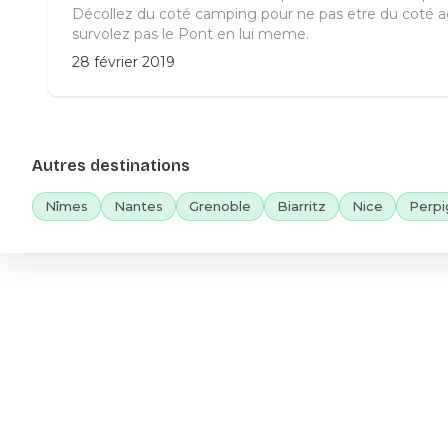
Décollez du coté camping pour ne pas etre du coté a
survolez pas le Pont en lui meme.
28 février 2019
Autres destinations
Nîmes
Nantes
Grenoble
Biarritz
Nice
Perpi