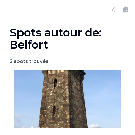
Spots autour de:
Belfort
2
spots trouvés