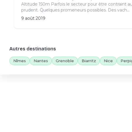
Altitude 150m Parfois le secteur pour être contraint au 
prudent. Quelques promeneurs possibles. Des vach...
9 août 2019
Autres destinations
Nîmes
Nantes
Grenoble
Biarritz
Nice
Perpi