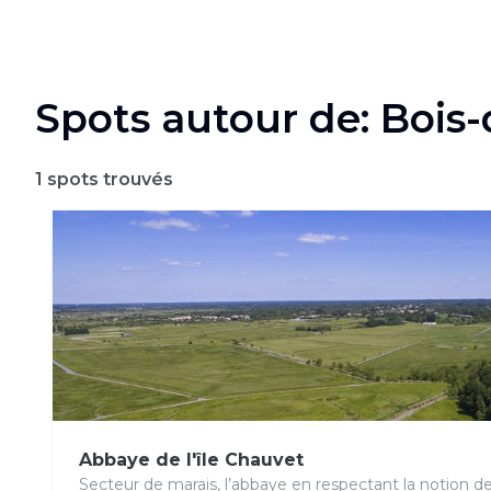
Spots autour de: Bois
1
spots trouvés
Abbaye de l'île Chauvet
Secteur de marais, l’abbaye en respectant la notion de