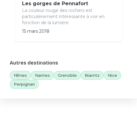
Les gorges de Pennafort
La couleur rouge des rochers est
particulièrement intéressante à voir en
fonction de la lumière
15 mars 2018
Autres destinations
Nîmes
Nantes
Grenoble
Biarritz
Nice
Perpignan