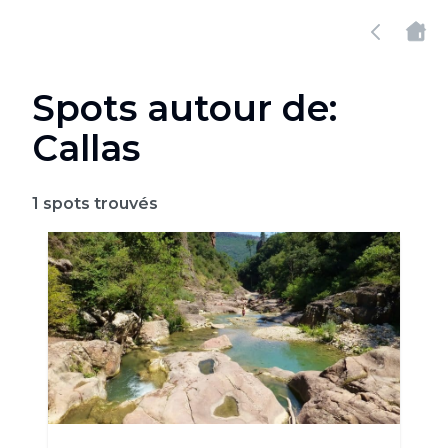
Spots autour de:
Callas
1
spots trouvés