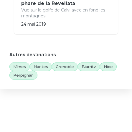
phare de la Revellata
Vue sur le golfe de Calvi avec en fond les
montagnes
24 mai 2019
Autres destinations
Nîmes
Nantes
Grenoble
Biarritz
Nice
Perpignan