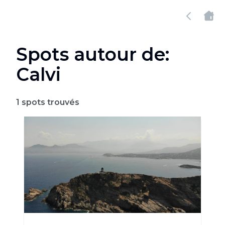
Spots autour de:
Calvi
1
spots trouvés