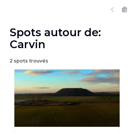
Spots autour de:
Carvin
2
spots trouvés