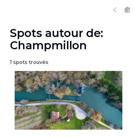
Spots autour de:
Champmillon
1
spots trouvés