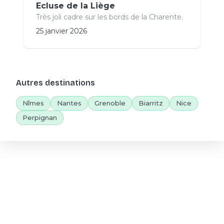
Ecluse de la Liège
Très joli cadre sur les bords de la Charente.
25 janvier 2026
Autres destinations
Nîmes
Nantes
Grenoble
Biarritz
Nice
Perpignan