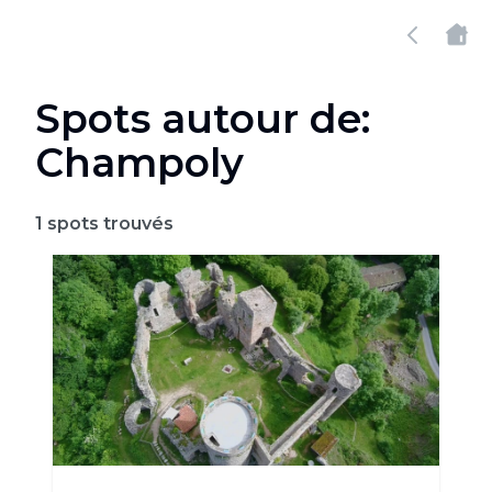
Spots autour de:
Champoly
1
spots trouvés