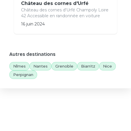
Château des cornes d'Urfé
Château des cornes d'Urfé Champoly Loire
42 Accessible en randonnée en voiture
16 juin 2024
Autres destinations
Nîmes
Nantes
Grenoble
Biarritz
Nice
Perpignan