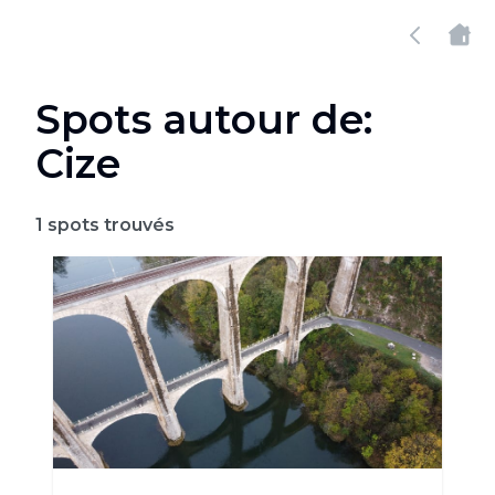
Spots autour de:
Cize
1
spots trouvés