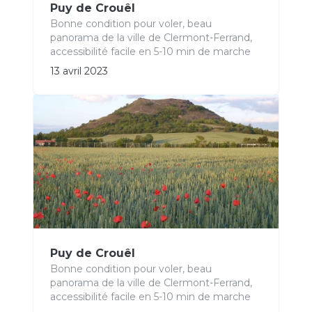
Puy de Crouêl
Bonne condition pour voler, beau
panorama de la ville de Clermont-Ferrand,
accessibilité facile en 5-10 min de marche
13 avril 2023
Puy de Crouêl
Bonne condition pour voler, beau
panorama de la ville de Clermont-Ferrand,
accessibilité facile en 5-10 min de marche