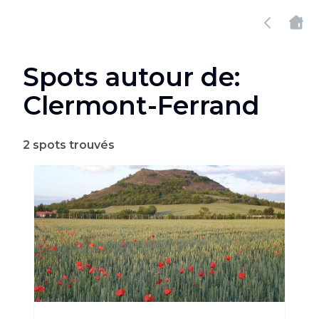
Spots autour de:
Clermont-Ferrand
2
spots trouvés