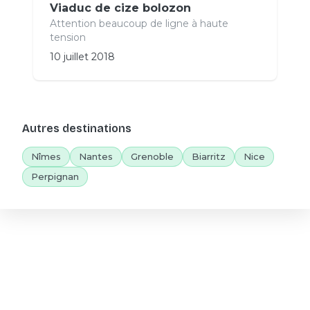
Viaduc de cize bolozon
Attention beaucoup de ligne à haute
tension
10 juillet 2018
Autres destinations
Nîmes
Nantes
Grenoble
Biarritz
Nice
Perpignan