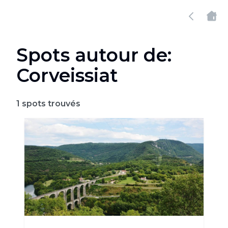
Spots autour de:
Corveissiat
1
spots trouvés