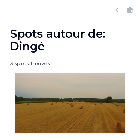
Spots autour de:
Dingé
3
spots trouvés