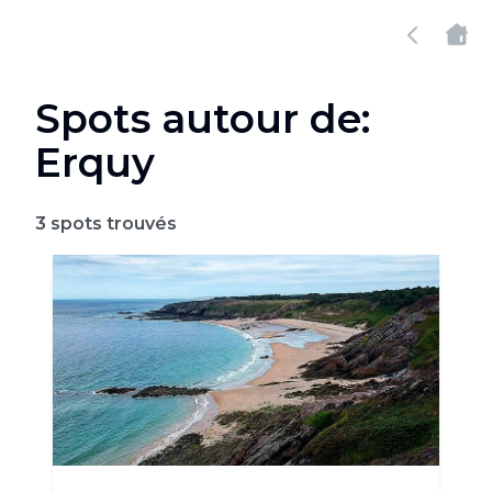
Spots autour de:
Erquy
3
spots trouvés