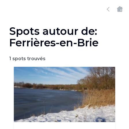
Spots autour de:
Ferrières-en-Brie
1
spots trouvés