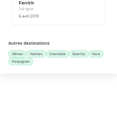
Ferririr
Joli spot
6 avril 2019
Autres destinations
Nîmes
Nantes
Grenoble
Biarritz
Nice
Perpignan