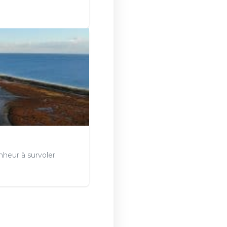
nheur à survoler.