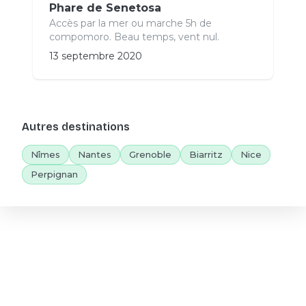
Phare de Senetosa
Accès par la mer ou marche 5h de
compomoro. Beau temps, vent nul.
13 septembre 2020
Autres destinations
Nîmes
Nantes
Grenoble
Biarritz
Nice
Perpignan