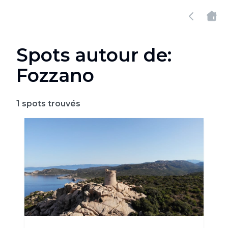
Spots autour de:
Fozzano
1
spots trouvés