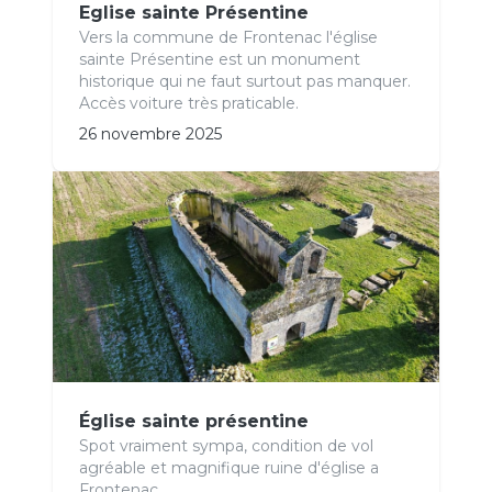
Eglise sainte Présentine
Vers la commune de Frontenac l'église
sainte Présentine est un monument
historique qui ne faut surtout pas manquer.
Accès voiture très praticable.
26 novembre 2025
Église sainte présentine
Spot vraiment sympa, condition de vol
agréable et magnifique ruine d'église a
Frontenac.