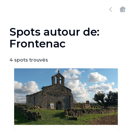
Spots autour de:
Frontenac
4
spots trouvés