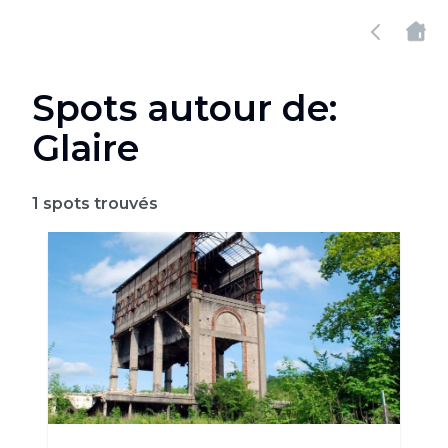
Spots autour de:
Glaire
1
spots trouvés