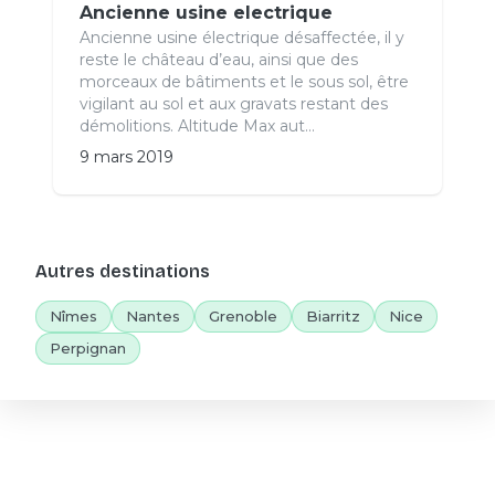
Ancienne usine electrique
Ancienne usine électrique désaffectée, il y
reste le château d’eau, ainsi que des
morceaux de bâtiments et le sous sol, être
vigilant au sol et aux gravats restant des
démolitions. Altitude Max aut...
9 mars 2019
Autres destinations
Nîmes
Nantes
Grenoble
Biarritz
Nice
Perpignan