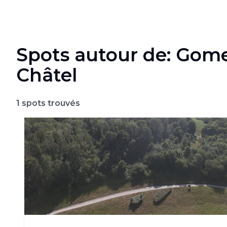
Spots autour de: Gome
Châtel
1
spots trouvés