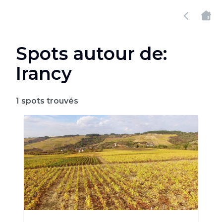
Spots autour de:
Irancy
1
spots trouvés