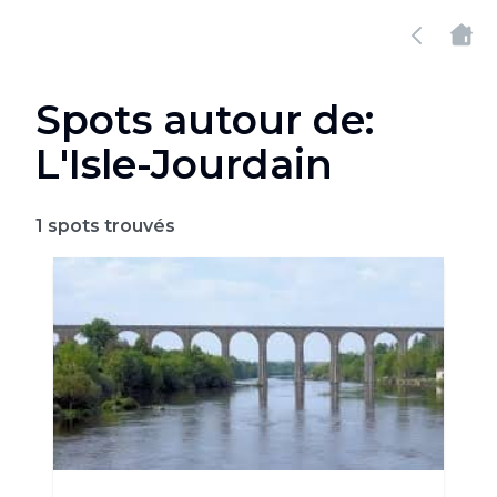
Spots autour de:
L'Isle-Jourdain
1
spots trouvés