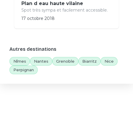
Plan d eau haute vilaine
Spot très sympa et facilement accessible.
17 octobre 2018
Autres destinations
Nîmes
Nantes
Grenoble
Biarritz
Nice
Perpignan