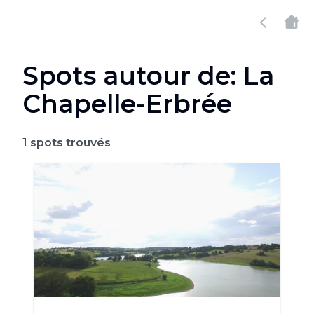
Spots autour de: La
Chapelle-Erbrée
1
spots trouvés