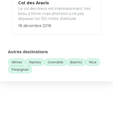
Col des Aravis
Le col des Aravis est impressionnant, tres
beau à filmer mais attention a ne pas
dépasser les 150 mètre d'altitude.
18 décembre 2018
Autres destinations
Nîmes
Nantes
Grenoble
Biarritz
Nice
Perpignan