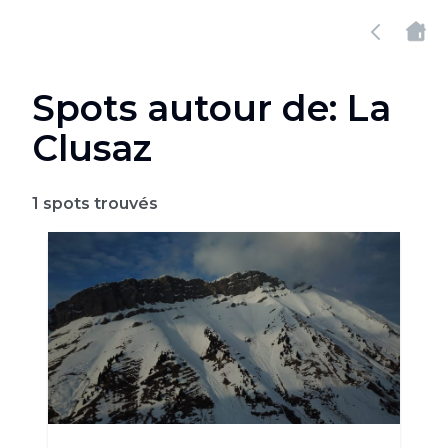
Spots autour de: La
Clusaz
1
spots trouvés