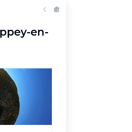
appey-en-