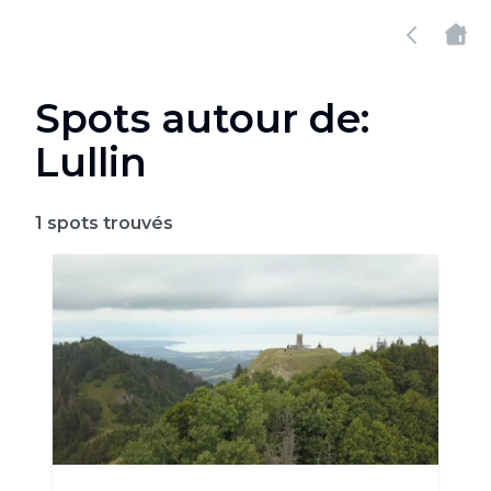
Spots autour de:
Lullin
1
spots trouvés