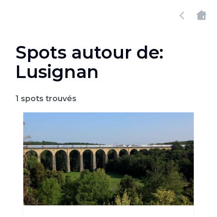
Spots autour de:
Lusignan
1
spots trouvés