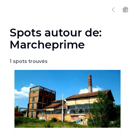
Spots autour de:
Marcheprime
1
spots trouvés