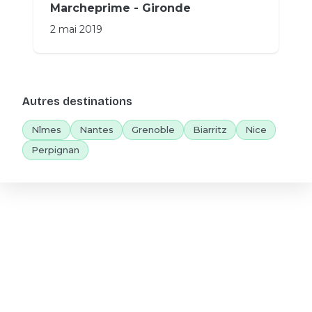
Marcheprime - Gironde
2 mai 2019
Autres destinations
Nîmes
Nantes
Grenoble
Biarritz
Nice
Perpignan