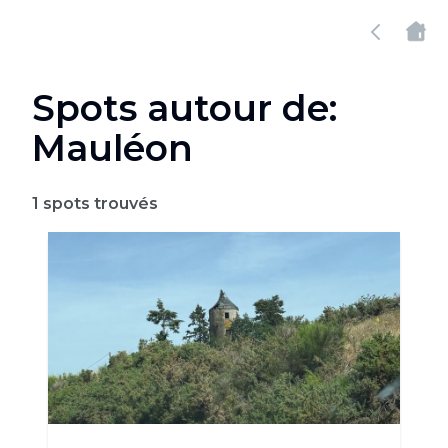
Spots autour de:
Mauléon
1
spots trouvés