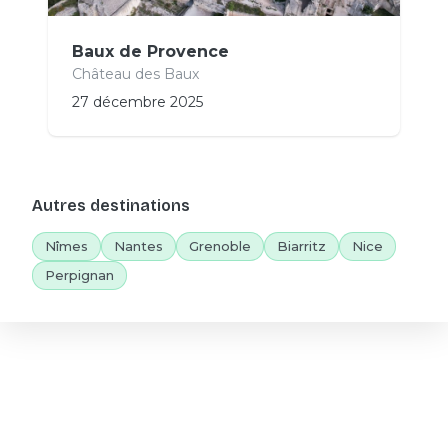
Baux de Provence
Château des Baux
27 décembre 2025
Autres destinations
Nîmes
Nantes
Grenoble
Biarritz
Nice
Perpignan