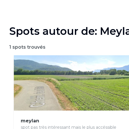
Spots autour de: Meyl
1
spots trouvés
meylan
spot pas très intéressant mais le plus accéssible