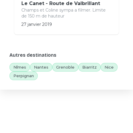
Le Canet - Route de Valbrillant
Champs et Coline sympa a filmer. Limite
de 150 m de hauteur
27 janvier 2019
Autres destinations
Nîmes
Nantes
Grenoble
Biarritz
Nice
Perpignan