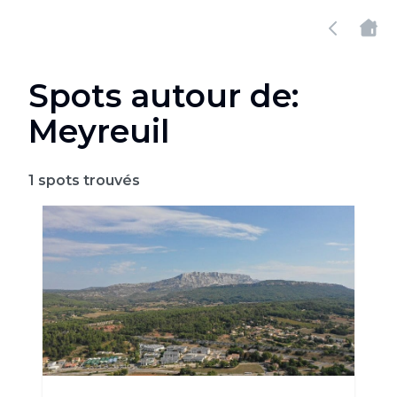
Spots autour de:
Meyreuil
1
spots trouvés