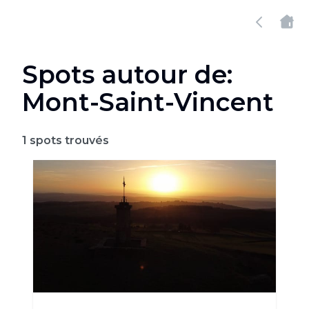
Spots autour de:
Mont-Saint-Vincent
1
spots trouvés