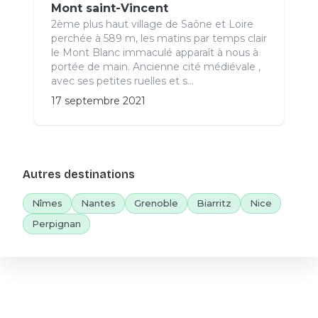
Mont saint-Vincent
2ème plus haut village de Saône et Loire
perchée à 589 m, les matins par temps clair
le Mont Blanc immaculé apparaît à nous à
portée de main. Ancienne cité médiévale ,
avec ses petites ruelles et s...
17 septembre 2021
Autres destinations
Nîmes
Nantes
Grenoble
Biarritz
Nice
Perpignan