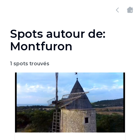
Spots autour de:
Montfuron
1
spots trouvés