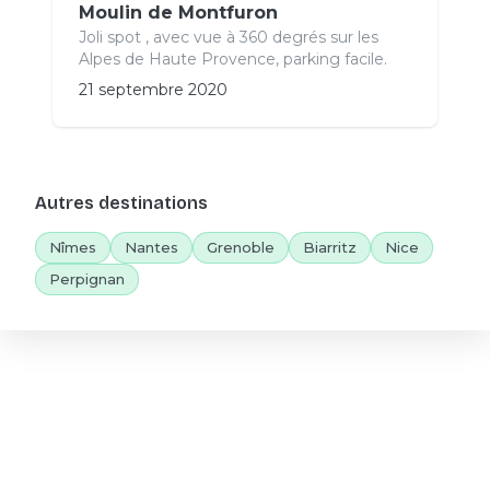
Moulin de Montfuron
Joli spot , avec vue à 360 degrés sur les
Alpes de Haute Provence, parking facile.
21 septembre 2020
Autres destinations
Nîmes
Nantes
Grenoble
Biarritz
Nice
Perpignan