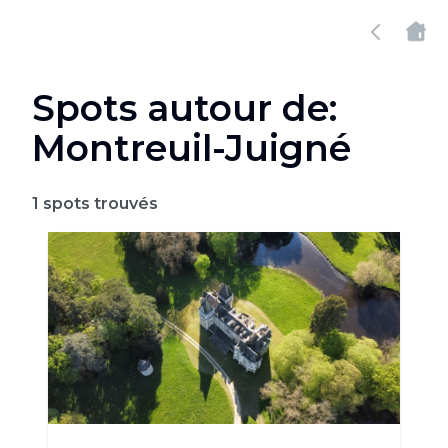
Spots autour de:
Montreuil-Juigné
1
spots trouvés