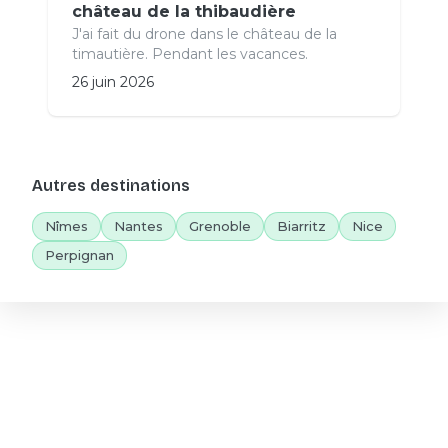
château de la thibaudière
J'ai fait du drone dans le château de la
timautière. Pendant les vacances.
26 juin 2026
Autres destinations
Nîmes
Nantes
Grenoble
Biarritz
Nice
Perpignan