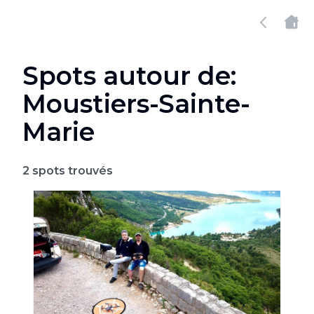
Spots autour de:
Moustiers-Sainte-
Marie
2
spots trouvés