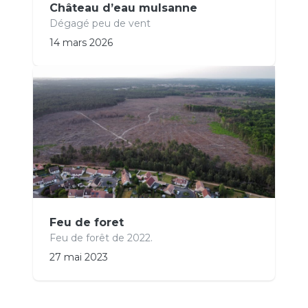
Château d’eau mulsanne
Dégagé peu de vent
14 mars 2026
Feu de foret
Feu de forêt de 2022.
27 mai 2023