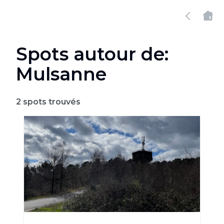
Spots autour de:
Mulsanne
2
spots trouvés