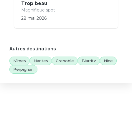
Trop beau
Magnifique spot
28 mai 2026
Autres destinations
Nîmes
Nantes
Grenoble
Biarritz
Nice
Perpignan