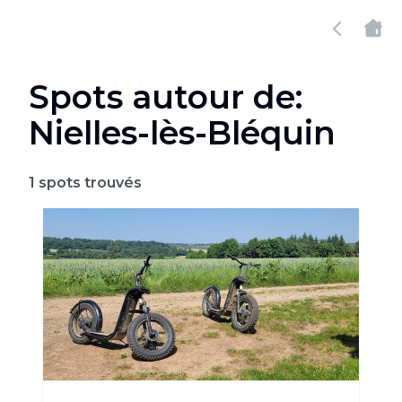
Spots autour de:
Nielles-lès-Bléquin
1
spots trouvés