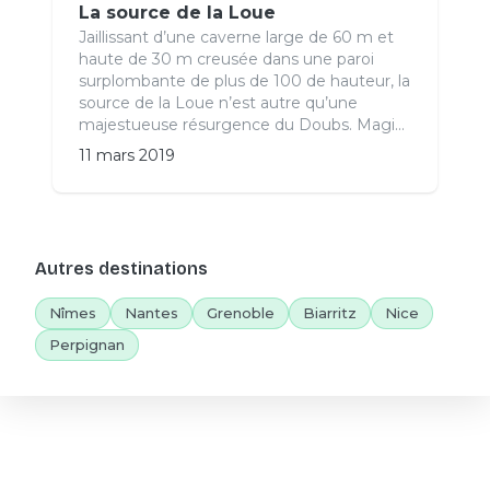
La source de la Loue
Jaillissant d’une caverne large de 60 m et
haute de 30 m creusée dans une paroi
surplombante de plus de 100 de hauteur, la
source de la Loue n’est autre qu’une
majestueuse résurgence du Doubs. Magi...
11 mars 2019
Autres destinations
Nîmes
Nantes
Grenoble
Biarritz
Nice
Perpignan