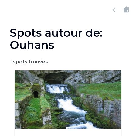
Spots autour de:
Ouhans
1
spots trouvés