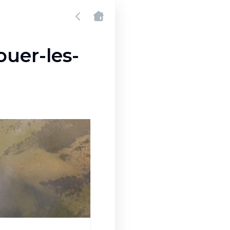
ouer-les-