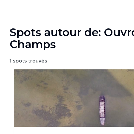
Spots autour de: Ouvr
Champs
1
spots trouvés